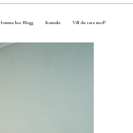
Hemma hos Blogg
Kontakt
Vill du vara med?