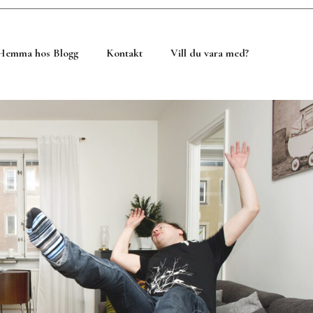
Hemma hos Blogg
Kontakt
Vill du vara med?